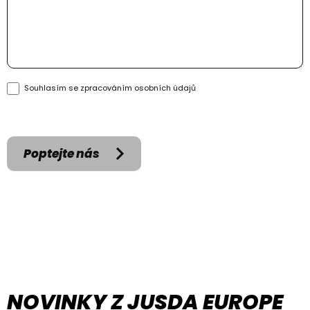
Souhlasím se zpracováním
osobních údajů
Poptejte nás
NOVINKY Z JUSDA EUROPE