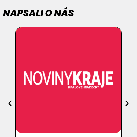
NAPSALI O NÁS