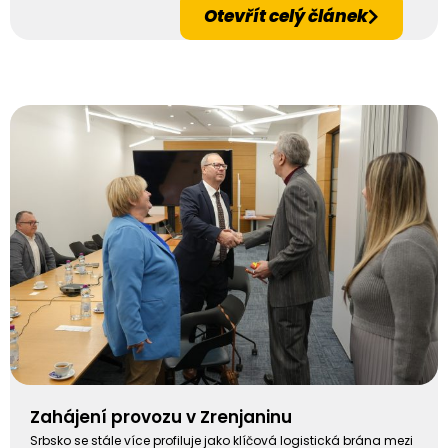
Otevřít celý článek
Zahájení provozu v Zrenjaninu
Srbsko se stále více profiluje jako klíčová logistická brána mezi