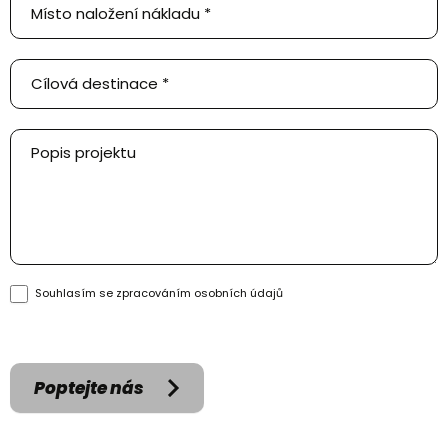
Souhlasím se zpracováním
osobních údajů
Poptejte nás