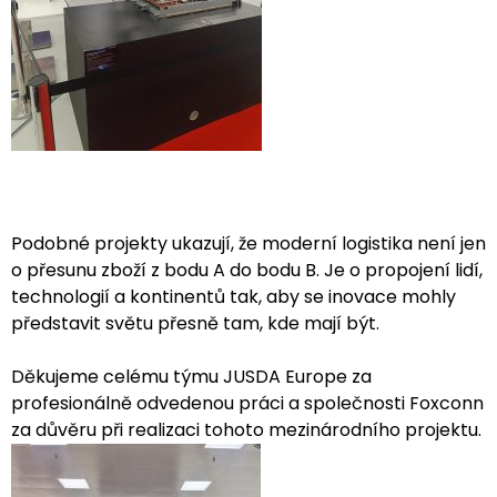
Podobné projekty ukazují, že moderní logistika není jen
o přesunu zboží z bodu A do bodu B. Je o propojení lidí,
technologií a kontinentů tak, aby se inovace mohly
představit světu přesně tam, kde mají být.
Děkujeme celému týmu JUSDA Europe za
profesionálně odvedenou práci a společnosti Foxconn
za důvěru při realizaci tohoto mezinárodního projektu.