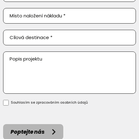
Souhlasím se zpracováním
osobních údajů
Poptejte nás