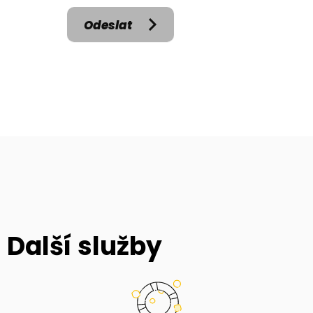
Odeslat
Další služby