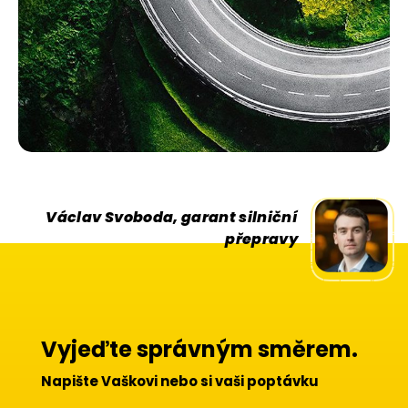
Václav Svoboda, garant silniční
přepravy
Vyjeďte správným směrem.
Napište
Vaškovi
nebo si vaši poptávku