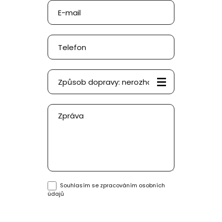
Souhlasím se
zpracováním osobních
údajů