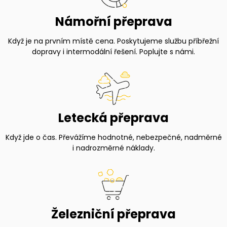
Námořní přeprava
Když je na prvním místě cena. Poskytujeme službu příbřežní
dopravy i intermodální řešení. Poplujte s námi.
Letecká přeprava
Když jde o čas. Převážíme hodnotné, nebezpečné, nadměrné
i nadrozměrné náklady.
Železniční přeprava