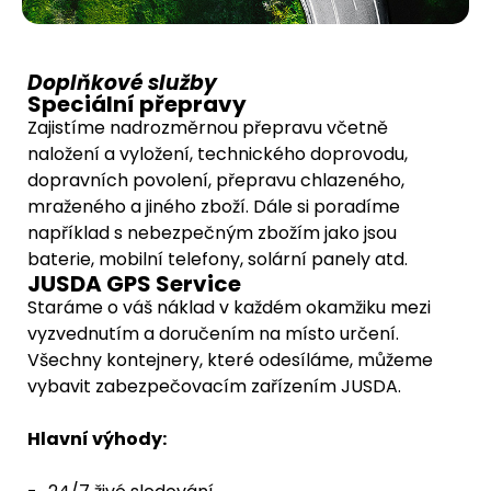
Doplňkové služby
Speciální přepravy
Zajistíme nadrozměrnou přepravu včetně
naložení a vyložení, technického doprovodu,
dopravních povolení, přepravu chlazeného,
mraženého a jiného zboží. Dále si poradíme
například s nebezpečným zbožím jako jsou
baterie, mobilní telefony, solární panely atd.
JUSDA GPS Service
Staráme o váš náklad v každém okamžiku mezi
vyzvednutím a doručením na místo určení.
Všechny kontejnery, které odesíláme, můžeme
vybavit zabezpečovacím zařízením JUSDA.
Hlavní výhody: