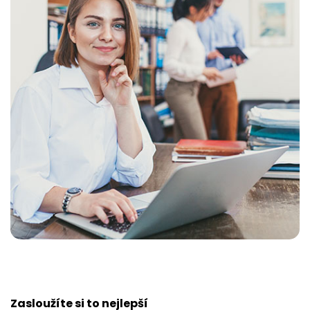
Zasloužíte si to nejlepší