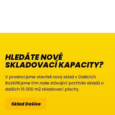
HLEDÁTE NOVÉ
SKLADOVACÍ KAPACITY?
V prosinci jsme otevřeli nový sklad v Dašicích.
Rozšířili jsme tím naše stávající portfolio skladů o
dalších 15 000 m2 skladovací plochy.
Sklad Dašice