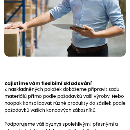
Zajistíme vám flexibilní skladování
Z naskladněných položek dokážeme připravit sadu
materiálů přímo podle požadavků vaší výroby. Nebo
naopak konsolidovat různé produkty do zásilek podle
požadavků vašich koncových zákazníků.
Podporujeme váš byznys spolehlivými, přesnými a