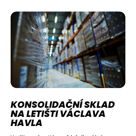
KONSOLIDAČNÍ SKLAD
NA LETIŠTI VÁCLAVA
HAVLA