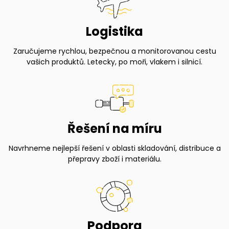
Logistika
Zaručujeme rychlou, bezpečnou a monitorovanou cestu
vašich produktů. Letecky, po moři, vlakem i silnicí.
Řešení na míru
Navrhneme nejlepší řešení v oblasti skladování, distribuce a
přepravy zboží i materiálu.
Podpora