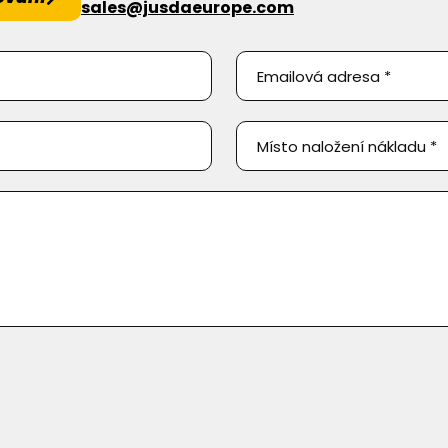
sales@jusdaeurope.com