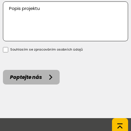
Souhlasím se zpracováním
osobních údajů
Poptejte nás